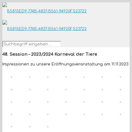
48. Session – 2023/2024 Karneval der Tiere
Impressionen zu unsere Eröffnungsveranstaltung am 11.11.2023