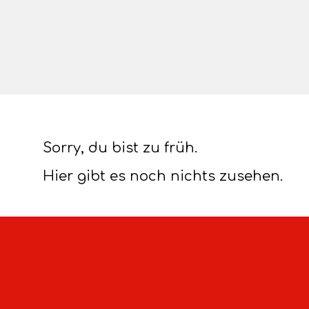
Sorry, du bist zu früh.
Hier gibt es noch nichts zusehen.